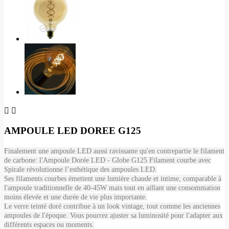


AMPOULE LED DOREE G125
Finalement une ampoule LED aussi ravissante qu'en contrepartie le filament
de carbone: l'Ampoule Dorée LED - Globe G125 Filament courbe avec
Spirale révolutionne l’esthétique des ampoules LED.
Ses filaments courbes émettent une lumière chaude et intime, comparable à
l'ampoule traditionnelle de 40-45W mais tout en aillant une consommation
moins élevée et une durée de vie plus importante.
Le verre teinté doré contribue à un look vintage, tout comme les anciennes
ampoules de l'époque. Vous pourrez ajuster sa luminosité pour l'adapter aux
différents espaces ou moments.