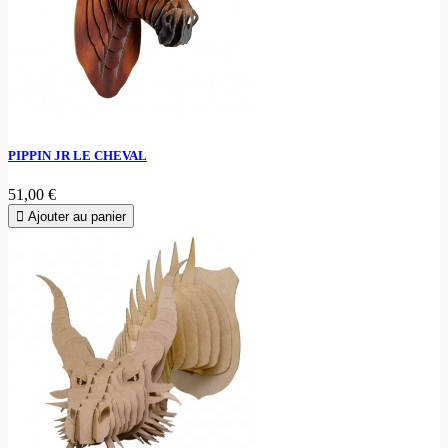
PIPPIN JR LE CHEVAL
51,00 €
Ajouter au panier