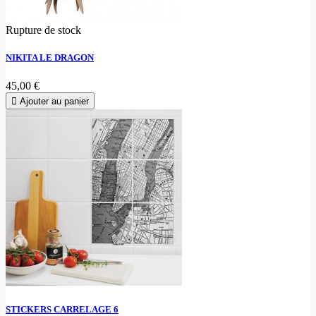
Rupture de stock
NIKITA LE DRAGON
45,00 €
Ajouter au panier
STICKERS CARRELAGE 6