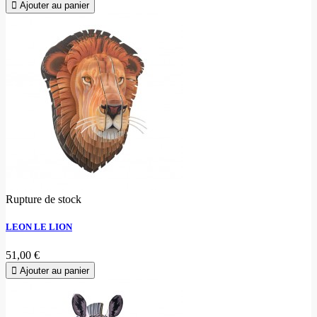
Ajouter au panier
Rupture de stock
LEON LE LION
51,00 €
Ajouter au panier