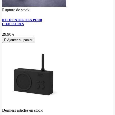
Rupture de stock
KIT D'ENTRETIEN POUR
CHAUSSURES
29,90 €
Ajouter au panier
Derniers articles en stock