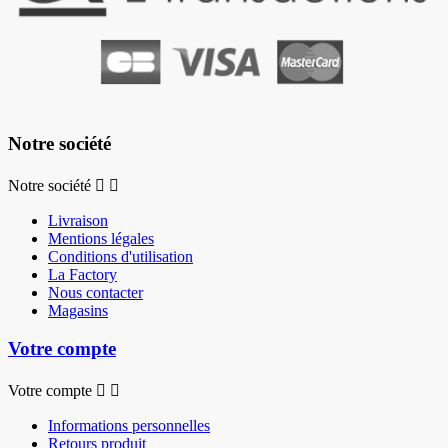
Notre société
Notre société


Livraison
Mentions légales
Conditions d'utilisation
La Factory
Nous contacter
Magasins
Votre compte
Votre compte


Informations personnelles
Retours produit