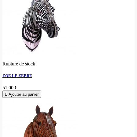
Rupture de stock
ZOE LE ZEBRE
51,00 €
Ajouter au panier