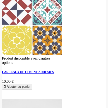
Produit disponible avec d'autres
options
CARREAUX DE CIMENT ADHESIFS
10,00 €
Ajouter au panier