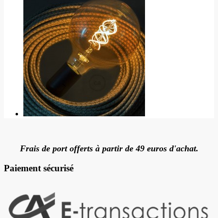
Frais de port offerts à partir de 49 euros d'achat.
Paiement sécurisé