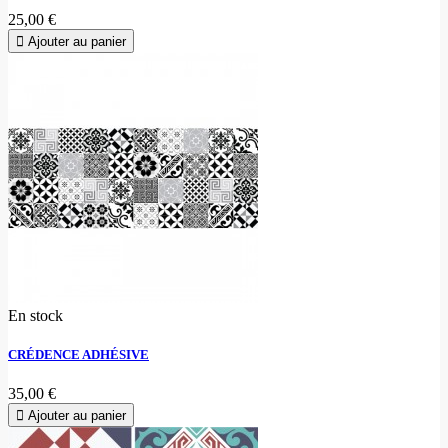
25,00 €
Ajouter au panier
En stock
CRÉDENCE ADHÉSIVE
35,00 €
Ajouter au panier