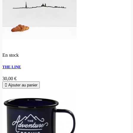
En stock
THE LINE
30,00 €
Ajouter au panier