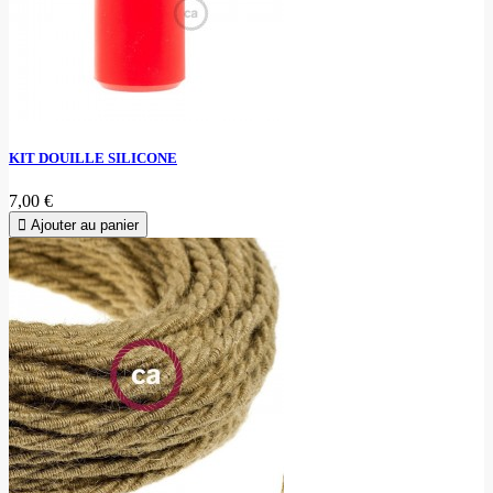
KIT DOUILLE SILICONE
7,00 €
Ajouter au panier