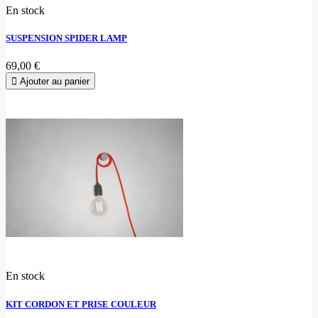
En stock
SUSPENSION SPIDER LAMP
69,00 €
Ajouter au panier
En stock
KIT CORDON ET PRISE COULEUR