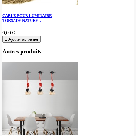
CABLE POUR LUMINAIRE
TORSADE NATUREL
6,00 €
Ajouter au panier
Autres produits