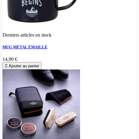
Derniers articles en stock
MUG MÉTAL ÉMAILLÉ
14,90 €
Ajouter au panier