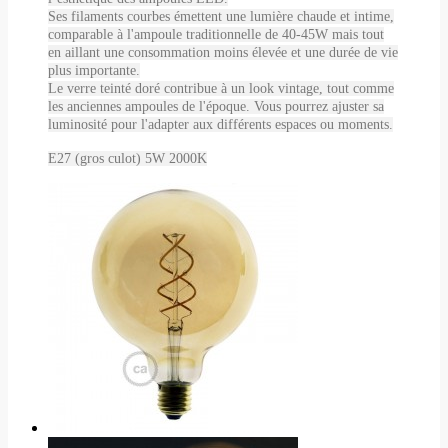
Ses filaments courbes émettent une lumière chaude et intime,
comparable à l'ampoule traditionnelle de 40-45W mais tout
en aillant une consommation moins élevée et une durée de vie
plus importante.
Le verre teinté doré contribue à un look vintage, tout comme
les anciennes ampoules de l'époque. Vous pourrez ajuster sa
luminosité pour l'adapter aux différents espaces ou moments.
E27 (gros culot) 5W 2000K