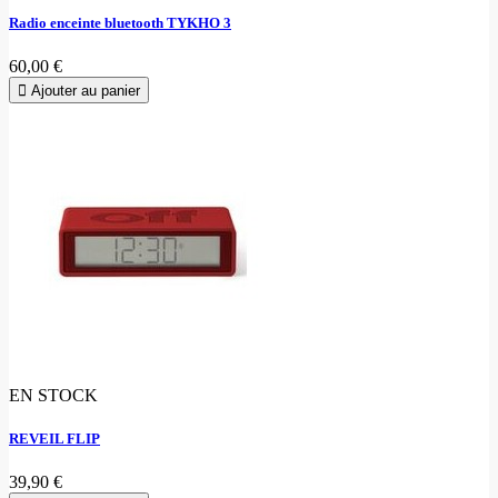
Radio enceinte bluetooth TYKHO 3
60,00 €
Ajouter au panier
EN STOCK
REVEIL FLIP
39,90 €