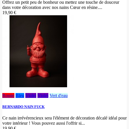
Offrez un petit peu de bonheur ou mettez une touche de douceur
dans votre décoration avec nos nains Cœur en résine....
19,90 €
Rouge
Bleu
Violet
Violet
Vert d'eau
BERNARDO NAIN FUCK
Ce nain irrévérencieux sera l'élément de décoration décalé idéal pour
votre intérieur ! Vous pouvez aussi l'offrir si...
19,90 €