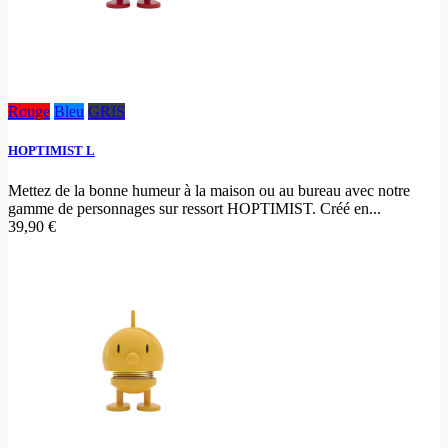
Rouge
Bleu
GRIS
HOPTIMIST L
Mettez de la bonne humeur à la maison ou au bureau avec notre
gamme de personnages sur ressort HOPTIMIST. Créé en...
39,90 €