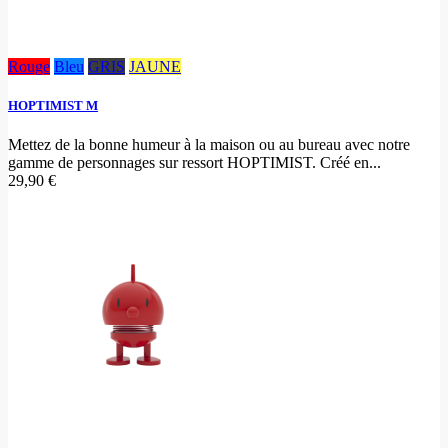
Rouge
Bleu
GRIS
JAUNE
HOPTIMIST M
Mettez de la bonne humeur à la maison ou au bureau avec notre
gamme de personnages sur ressort HOPTIMIST. Créé en...
29,90 €