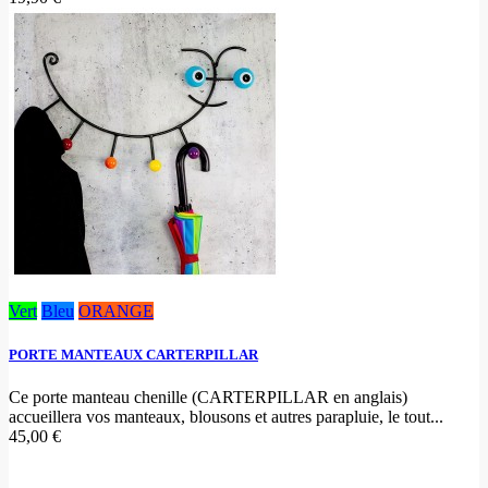
Vert
Bleu
ORANGE
PORTE MANTEAUX CARTERPILLAR
Ce porte manteau chenille (CARTERPILLAR en anglais)
accueillera vos manteaux, blousons et autres parapluie, le tout...
45,00 €