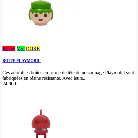
Rouge
Vert
DORE
BOITE PLAYMOBIL
Ces adorables boîtes en forme de tête de personnage Playmobil sont
fabriquées en résine résistante. Avec leurs...
24,90 €