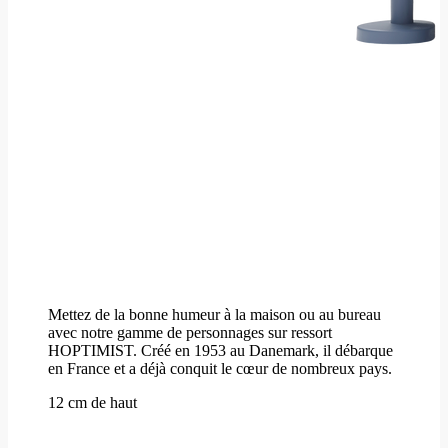
Mettez de la bonne humeur à la maison ou au bureau
avec notre gamme de personnages sur ressort
HOPTIMIST. Créé en 1953 au Danemark, il débarque
en France et a déjà conquit le cœur de nombreux pays.
12 cm de haut