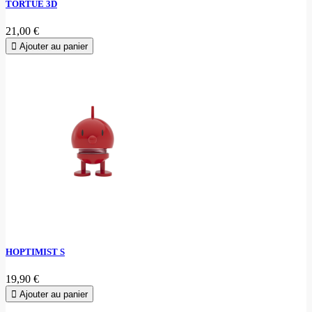
TORTUE 3D
21,00 €
Ajouter au panier
HOPTIMIST S
19,90 €
Ajouter au panier