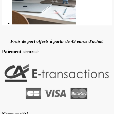
Frais de port offerts à partir de 49 euros d'achat.
Paiement sécurisé