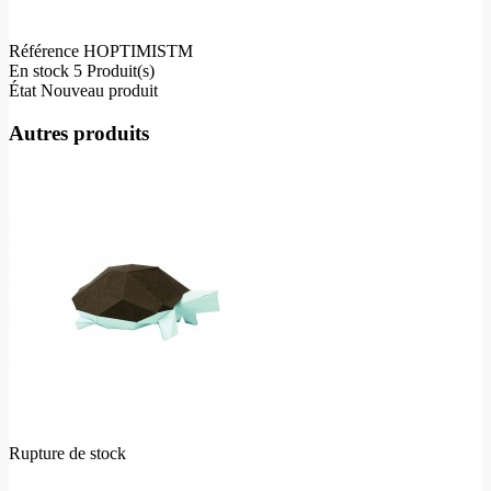
Référence
HOPTIMISTM
En stock
5 Produit(s)
État
Nouveau produit
Autres produits
Rupture de stock