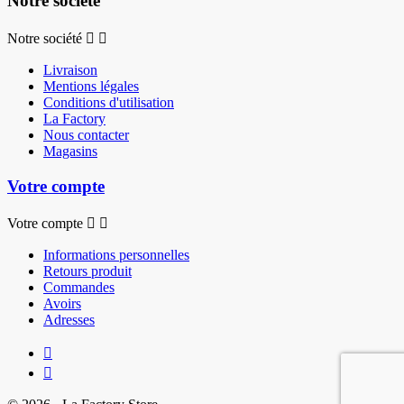
Notre société
Notre société


Livraison
Mentions légales
Conditions d'utilisation
La Factory
Nous contacter
Magasins
Votre compte
Votre compte


Informations personnelles
Retours produit
Commandes
Avoirs
Adresses