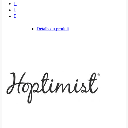
Détails du produit