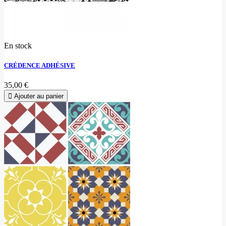
En stock
CRÉDENCE ADHÉSIVE
35,00 €
Ajouter au panier