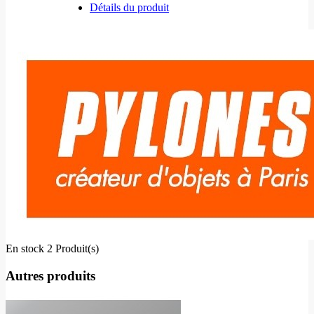
Détails du produit
En stock
2 Produit(s)
Autres produits