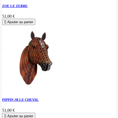
ZOE LE ZEBRE
51,00 €
Ajouter au panier
PIPPIN JR LE CHEVAL
51,00 €
Ajouter au panier