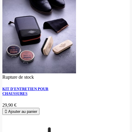
Rupture de stock
KIT D'ENTRETIEN POUR
CHAUSSURES
29,90 €
Ajouter au panier