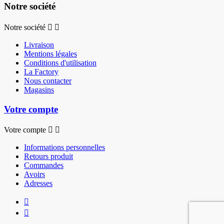
Notre société
Notre société


Livraison
Mentions légales
Conditions d'utilisation
La Factory
Nous contacter
Magasins
Votre compte
Votre compte


Informations personnelles
Retours produit
Commandes
Avoirs
Adresses