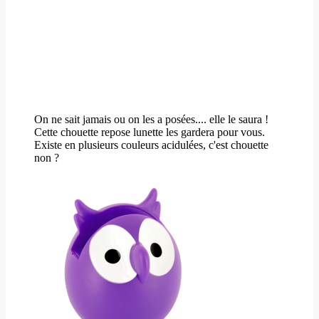
On ne sait jamais ou on les a posées.... elle le saura !
Cette chouette repose lunette les gardera pour vous.
Existe en plusieurs couleurs acidulées, c'est chouette
non ?