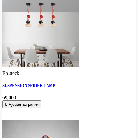
En stock
SUSPENSION SPIDER LAMP
69,00 €
Ajouter au panier