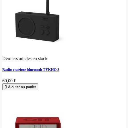
Derniers articles en stock
Radio enceinte bluetooth TYKHO 3
60,00 €
Ajouter au panier