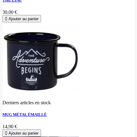
THE LINE
30,00 €
Ajouter au panier
Derniers articles en stock
MUG MÉTAL ÉMAILLÉ
14,90 €
Ajouter au panier