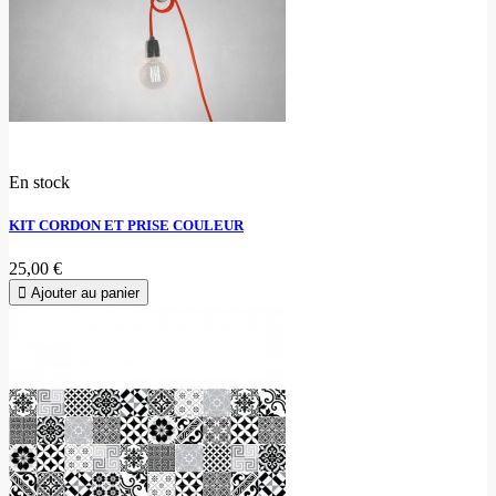
En stock
KIT CORDON ET PRISE COULEUR
25,00 €
Ajouter au panier