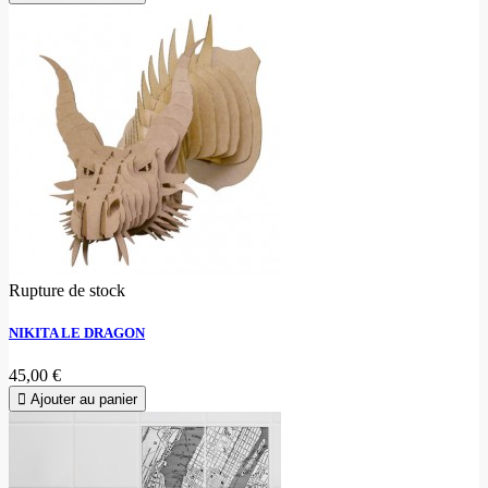
Rupture de stock
NIKITA LE DRAGON
45,00 €
Ajouter au panier