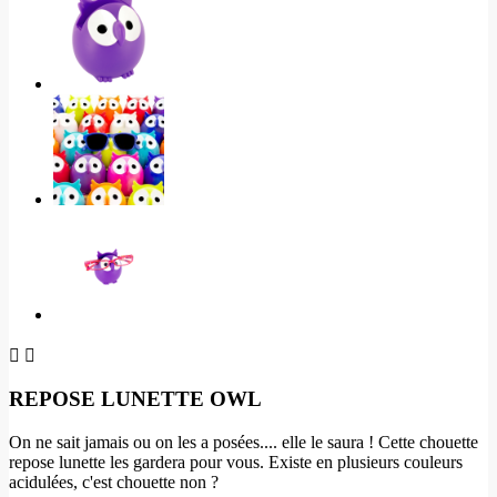


REPOSE LUNETTE OWL
On ne sait jamais ou on les a posées.... elle le saura ! Cette chouette
repose lunette les gardera pour vous. Existe en plusieurs couleurs
acidulées, c'est chouette non ?