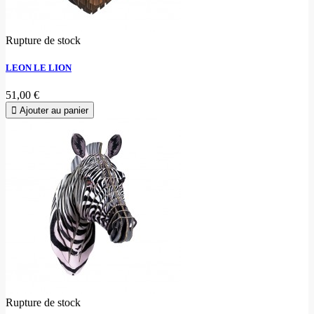
Rupture de stock
LEON LE LION
51,00 €
Ajouter au panier
Rupture de stock