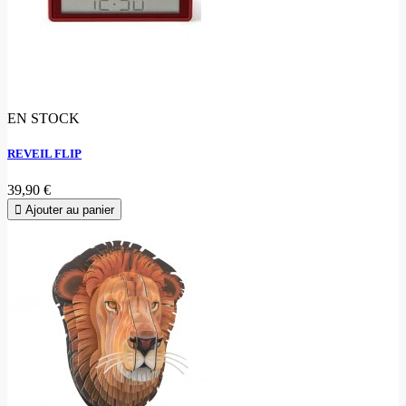
EN STOCK
REVEIL FLIP
39,90 €
Ajouter au panier