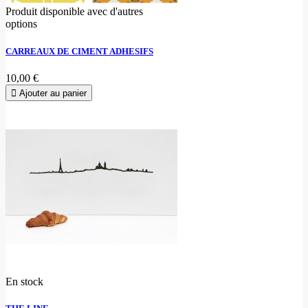
Produit disponible avec d'autres
options
CARREAUX DE CIMENT ADHESIFS
10,00 €
Ajouter au panier
En stock