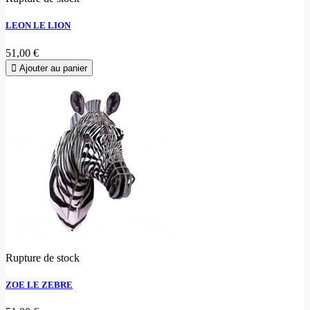
LEON LE LION
51,00 €
Ajouter au panier
Rupture de stock
ZOE LE ZEBRE