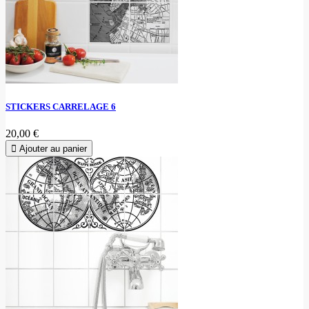
STICKERS CARRELAGE 6
20,00 €
Ajouter au panier