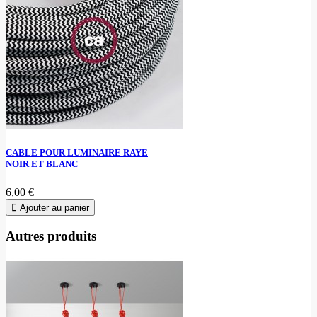
CABLE POUR LUMINAIRE RAYE
NOIR ET BLANC
6,00 €
Ajouter au panier
Autres produits