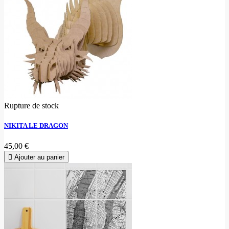
Rupture de stock
NIKITA LE DRAGON
45,00 €
Ajouter au panier