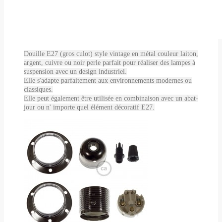
Douille E27 (gros culot) style vintage en métal couleur laiton,
argent, cuivre ou noir perle parfait pour réaliser des lampes à
suspension avec un design industriel.
Elle s'adapte parfaitement aux environnements modernes ou
classiques.
Elle peut également être utilisée en combinaison avec un abat-
jour ou n' importe quel élément décoratif E27.