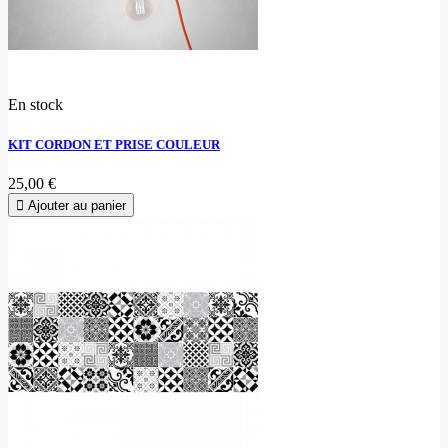
En stock
KIT CORDON ET PRISE COULEUR
25,00 €
Ajouter au panier