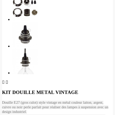


KIT DOUILLE METAL VINTAGE
Douille E27 (gros culot) style vintage en métal couleur laiton, argent,
cuivre ou noir perle parfait pour réaliser des lampes à suspension avec un
design industriel.