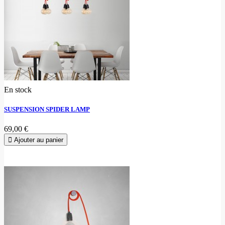
En stock
SUSPENSION SPIDER LAMP
69,00 €
Ajouter au panier