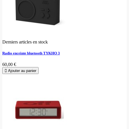
Derniers articles en stock
Radio enceinte bluetooth TYKHO 3
60,00 €
Ajouter au panier