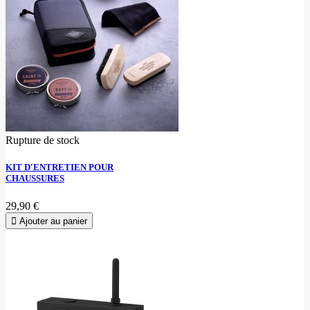
Rupture de stock
KIT D'ENTRETIEN POUR
CHAUSSURES
29,90 €
Ajouter au panier