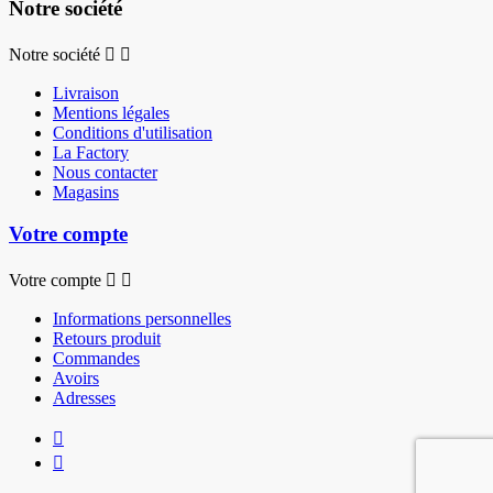
Notre société
Notre société


Livraison
Mentions légales
Conditions d'utilisation
La Factory
Nous contacter
Magasins
Votre compte
Votre compte


Informations personnelles
Retours produit
Commandes
Avoirs
Adresses