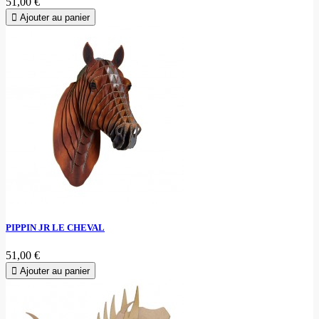
51,00 €
Ajouter au panier
PIPPIN JR LE CHEVAL
51,00 €
Ajouter au panier