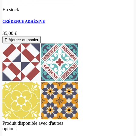
En stock
CRÉDENCE ADHÉSIVE
35,00 €
Ajouter au panier
Produit disponible avec d'autres
options