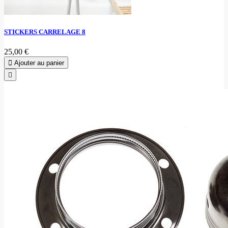
STICKERS CARRELAGE 8
25,00 €
Ajouter au panier
