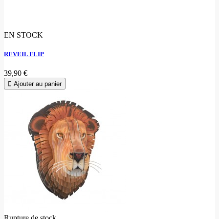
EN STOCK
REVEIL FLIP
39,90 €
Ajouter au panier
Rupture de stock