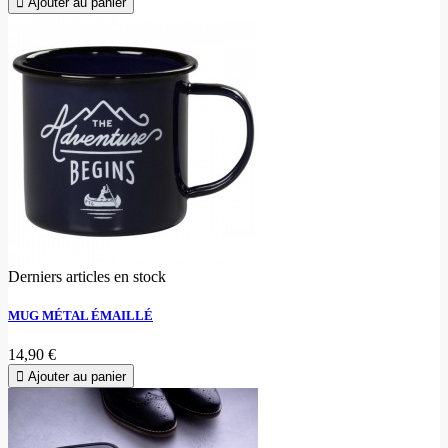
Ajouter au panier
Derniers articles en stock
MUG MÉTAL ÉMAILLÉ
14,90 €
Ajouter au panier