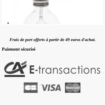
Frais de port offerts à partir de 49 euros d'achat.
Paiement sécurisé