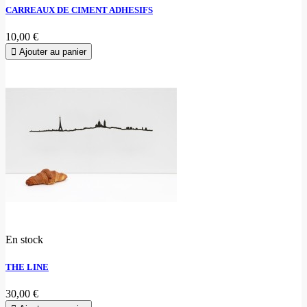
CARREAUX DE CIMENT ADHESIFS
10,00 €
Ajouter au panier
En stock
THE LINE
30,00 €