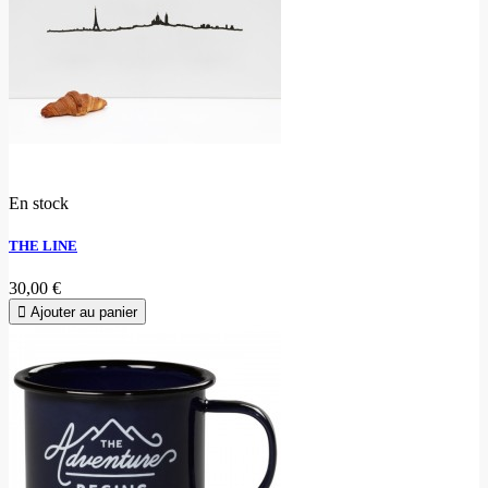
En stock
THE LINE
30,00 €
Ajouter au panier