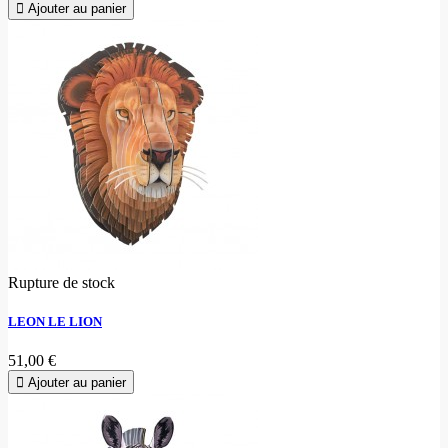
Ajouter au panier
Rupture de stock
LEON LE LION
51,00 €
Ajouter au panier