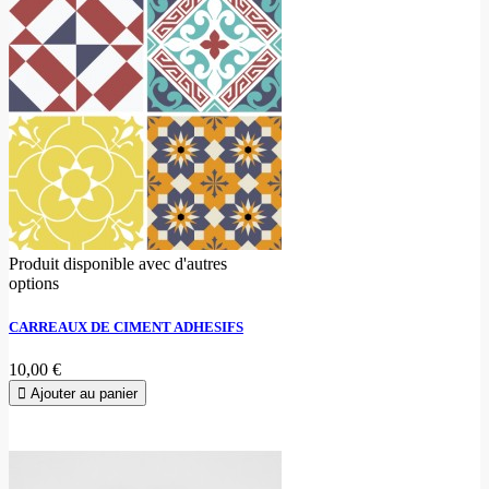
Produit disponible avec d'autres
options
CARREAUX DE CIMENT ADHESIFS
10,00 €
Ajouter au panier