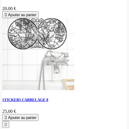
20,00 €
Ajouter au panier
STICKERS CARRELAGE 8
25,00 €
Ajouter au panier
