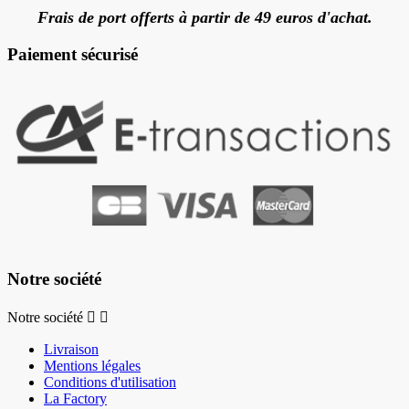
Frais de port offerts à partir de 49 euros d'achat.
Paiement sécurisé
Notre société
Notre société


Livraison
Mentions légales
Conditions d'utilisation
La Factory