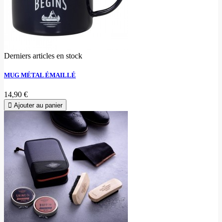
Derniers articles en stock
MUG MÉTAL ÉMAILLÉ
14,90 €
Ajouter au panier