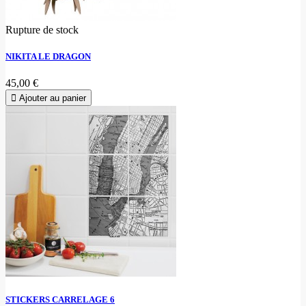
Rupture de stock
NIKITA LE DRAGON
45,00 €
Ajouter au panier
STICKERS CARRELAGE 6