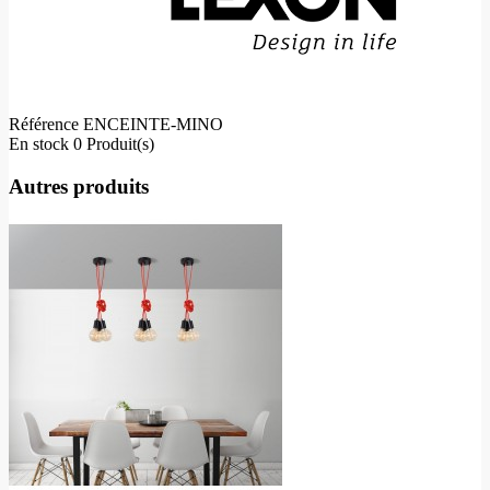
Référence
ENCEINTE-MINO
En stock
0 Produit(s)
Autres produits