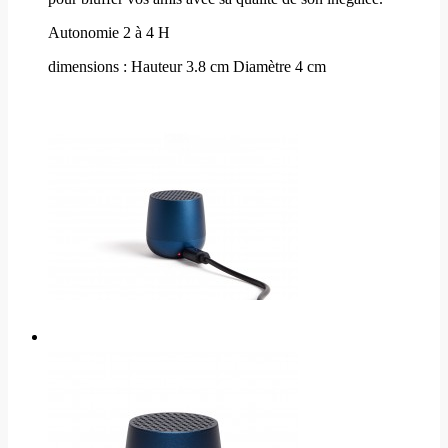
Autonomie 2 à 4 H
dimensions : Hauteur 3.8 cm Diamètre 4 cm