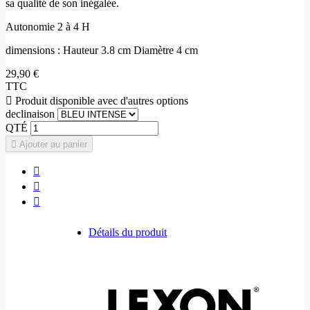
sa qualité de son inégalée.
Autonomie 2 à 4 H
dimensions : Hauteur 3.8 cm Diamètre 4 cm
29,90 €
TTC

Produit disponible avec d'autres options
declinaison
QTÉ
Ajouter au panier
Détails du produit