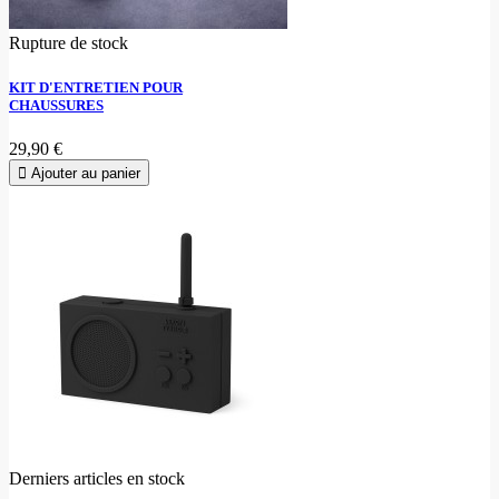
Rupture de stock
KIT D'ENTRETIEN POUR
CHAUSSURES
29,90 €
Ajouter au panier
Derniers articles en stock