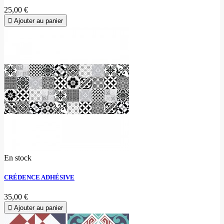
25,00 €
Ajouter au panier
En stock
CRÉDENCE ADHÉSIVE
35,00 €
Ajouter au panier