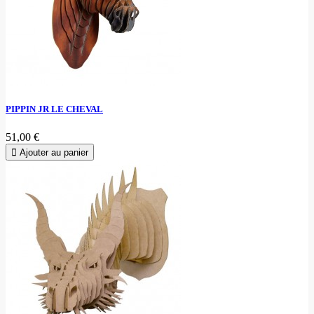
PIPPIN JR LE CHEVAL
51,00 €
Ajouter au panier