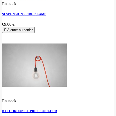
En stock
SUSPENSION SPIDER LAMP
69,00 €
Ajouter au panier
En stock
KIT CORDON ET PRISE COULEUR