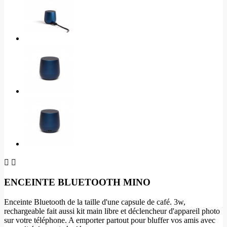


ENCEINTE BLUETOOTH MINO
Enceinte Bluetooth de la taille d'une capsule de café. 3w,
rechargeable fait aussi kit main libre et déclencheur d'appareil photo
sur votre téléphone. A emporter partout pour bluffer vos amis avec