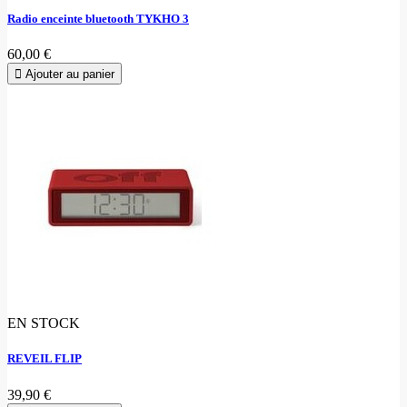
Radio enceinte bluetooth TYKHO 3
60,00 €
Ajouter au panier
EN STOCK
REVEIL FLIP
39,90 €