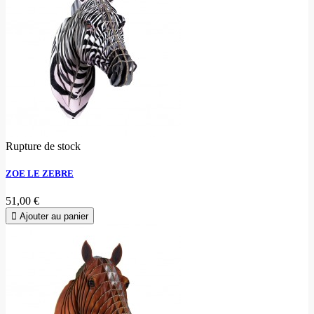
Rupture de stock
ZOE LE ZEBRE
51,00 €
Ajouter au panier